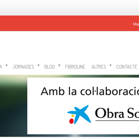
Ma
A
JORNADES
BLOG
FIBROLINE
ALTRES
CONTACTE