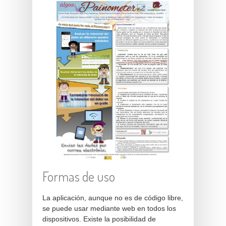
Formas de uso
La aplicación, aunque no es de código libre,
se puede usar mediante web en todos los
dispositivos. Existe la posibilidad de