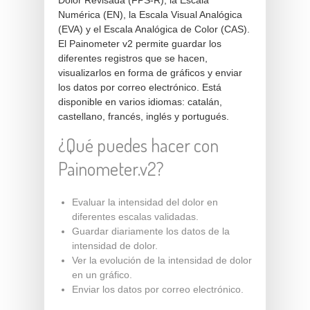
Dolor Revisada (FPS-R), la Escala
Numérica (EN), la Escala Visual Analógica
(EVA) y el Escala Analógica de Color (CAS).
El Painometer v2 permite guardar los
diferentes registros que se hacen,
visualizarlos en forma de gráficos y enviar
los datos por correo electrónico. Está
disponible en varios idiomas: catalán,
castellano, francés, inglés y portugués.
¿Qué puedes hacer con
Painometer.v2?
Evaluar la intensidad del dolor en
diferentes escalas validadas.
Guardar diariamente los datos de la
intensidad de dolor.
Ver la evolución de la intensidad de dolor
en un gráfico.
Enviar los datos por correo electrónico.