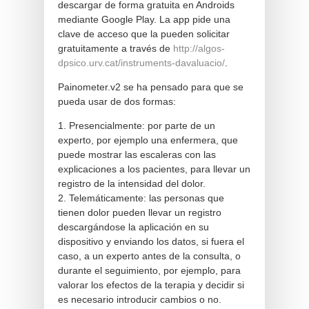
descargar de forma gratuita en Androids
mediante Google Play. La app pide una
clave de acceso que la pueden solicitar
gratuitamente a través de
http://algos-
dpsico.urv.cat/instruments-davaluacio/
.
Painometer.v2 se ha pensado para que se
pueda usar de dos formas:
1. Presencialmente: por parte de un
experto, por ejemplo una enfermera, que
puede mostrar las escaleras con las
explicaciones a los pacientes, para llevar un
registro de la intensidad del dolor.
2. Telemáticamente: las personas que
tienen dolor pueden llevar un registro
descargándose la aplicación en su
dispositivo y enviando los datos, si fuera el
caso, a un experto antes de la consulta, o
durante el seguimiento, por ejemplo, para
valorar los efectos de la terapia y decidir si
es necesario introducir cambios o no.