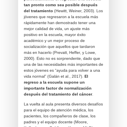
tan pronto como sea posible después
del tratamiento
(Hewitt, Weiner, 2003). Los
jóvenes que regresaron a la escuela más
rápidamente han demostrado tener una
mejor calidad de vida, un ajuste más
positivo en la escuela, mayor éxito
académico y un mejor proceso de
socialización que aquellos que tardaron
más en hacerlo (Prevatt, Heffer, y Lowe,
2000). Esto no es sorprendente, dado que
una de las necesidades más importantes de
estos jóvenes es “ayuda para volver a una
vida normal” (Galán et al., 2017).
El
regreso a la escuela supone un
importante factor de normalización
después del tratamiento del cáncer
.
La vuelta al aula presenta diversos desafíos
para el equipo de atención médica, los
pacientes, los compañeros de clase, los
padres y el equipo docente (Moore,