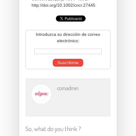
http://doi.org/10.1002/cncr.27445
Introduzca su dirección de correo
electrónico:
comadmin
So, what do you think ?