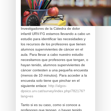
Investigadores de la Cátedra de dolor
infantil URV-FG estamos llevando a cabo un
estudio para identificar las necesidades y
los recursos de los profesores que tienen
alumnos supervivientes de cáncer en el
aula. Para llevar a cabo nuestro estudio
necesitamos que profesores que tengan, o
hayan tenido, alumnos supervivientes de
cáncer contesten a una pequeña encuesta
(menos de 10 minutos). Para acceder a la
encuesta solo tiene que pinchar en el
siguiente enlace:
http://algos-
dpsico.urv.cat/survey/index.php/782176?
lang=es
Tanto si es su caso, como si conoce a
profesores que tengan, o hayan tenido,