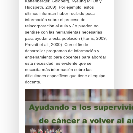
Kaffenberger, Goldberg, Kyeung Mi Oh y
Hudspeth, 2009). Por ejemplo, estos
últimos informan haber recibido poca
información sobre el proceso de
reincorporación al aula y / o pueden no
sentirse con las herramientas necesarias
para ayudar a esta población (Harris, 2009;
Prevatt et al., 2000). Con el fin de
desarrollar programas de información y
entrenamiento para docentes para abordar
esta necesidad, es evidente que se
necesita más información sobre las
dificultades específicas que tiene el equipo
docente.